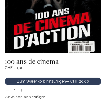
100 ans de cinema
CHF 20,00
Zum Warenkorb hinzufügen
— CHF 20,00
Menge:
Zur Wunschliste hinzufügen