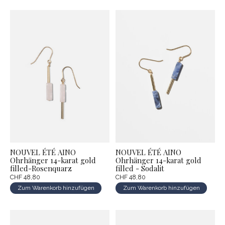
NOUVEL ÉTÉ AINO
NOUVEL ÉTÉ AINO
Ohrhänger 14-karat gold
Ohrhänger 14-karat gold
filled-Rosenquarz
filled - Sodalit
CHF 48,80
CHF 48,80
Zum Warenkorb hinzufügen
Zum Warenkorb hinzufügen