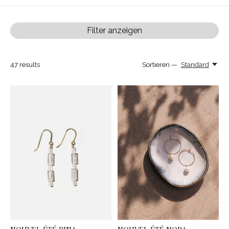
Filter anzeigen
47
results
Sortieren —
Standard