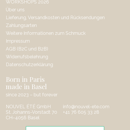
WORKSHOPS 2026
Über uns
Lieferung, Versandkosten und Rücksendungen
Zahlungsarten
Weitere Informationen zum Schmuck
Impressum
AGB (B2C und B2B)
Widerrufsbelehrung
Datenschutzerklärung
Born in Paris
made in Basel
since 2023 – but forever
NOUVEL ÉTÉ GmbH
info@nouvel-ete.com
St. Johanns-Vorstadt 70
‭+41 76 605 33 28
CH–4056 Basel