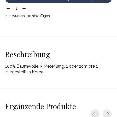
Menge:
Zur Wunschliste hinzufügen
Beschreibung
100% Baumwolle, 3 Meter lang, 1 oder 2cm breit.
Hergestellt in Korea.
Ergänzende Produkte