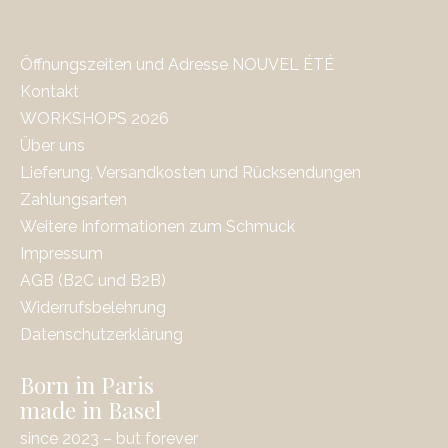
Öffnungszeiten und Adresse NOUVEL ÉTÉ
Kontakt
WORKSHOPS 2026
Über uns
Lieferung, Versandkosten und Rücksendungen
Zahlungsarten
Weitere Informationen zum Schmuck
Impressum
AGB (B2C und B2B)
Widerrufsbelehrung
Datenschutzerklärung
Born in Paris
made in Basel
since 2023 – but forever