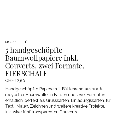
NOUVEL ÉTÉ
5 handgeschöpfte
Baumwollpapiere inkl.
Couverts, zwei Formate,
EIERSCHALE
CHF 12,80
Handgeschöpfte Papiere mit Büttenrand aus 100%
recycelter Baumwolle. In Farben und zwei Formaten
erhältlich, perfekt als Grusskarten, Einladungskarten, für
Text , Malen, Zeichnen und weitere kreative Projekte.
Inklusive fünf transparenten Couverts.