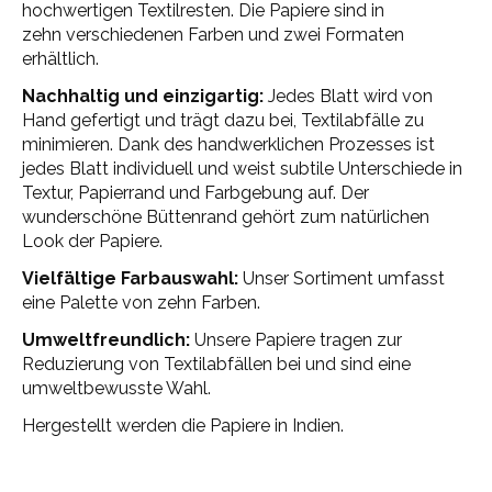
hochwertigen Textilresten. Die Papiere sind in
zehn verschiedenen Farben und zwei Formaten
erhältlich.
Nachhaltig und einzigartig:
Jedes Blatt wird von
Hand gefertigt und trägt dazu bei, Textilabfälle zu
minimieren. Dank des handwerklichen Prozesses ist
jedes Blatt individuell und weist subtile Unterschiede in
Textur, Papierrand und Farbgebung auf. Der
wunderschöne Büttenrand gehört zum natürlichen
Look der Papiere.
Vielfältige Farbauswahl:
Unser Sortiment umfasst
eine Palette von zehn Farben.
Umweltfreundlich:
Unsere Papiere tragen zur
Reduzierung von Textilabfällen bei und sind eine
umweltbewusste Wahl.
Hergestellt werden die Papiere in Indien.