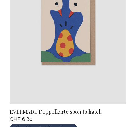
EVERMADE Doppelkarte soon to hatch
CHF 6,80