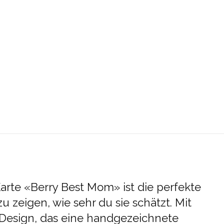
rte «Berry Best Mom» ist die perfekte
zu zeigen, wie sehr du sie schätzt. Mit
 Design, das eine handgezeichnete