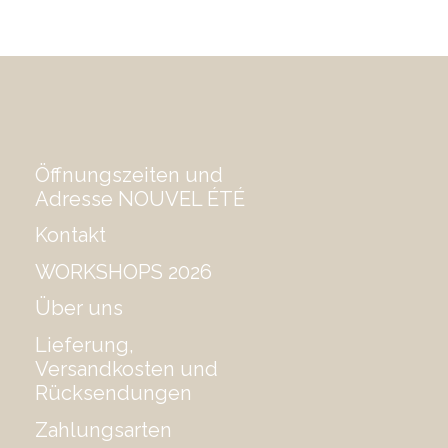
Öffnungszeiten und
Adresse NOUVEL ÉTÉ
Kontakt
WORKSHOPS 2026
Über uns
Lieferung,
Versandkosten und
Rücksendungen
Zahlungsarten