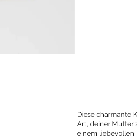
Diese charmante Ka
Art, deiner Mutter 
einem liebevollen