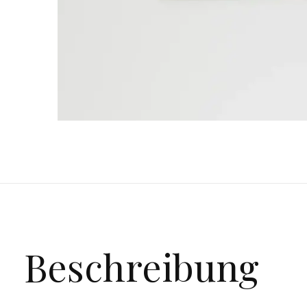
Beschreibung