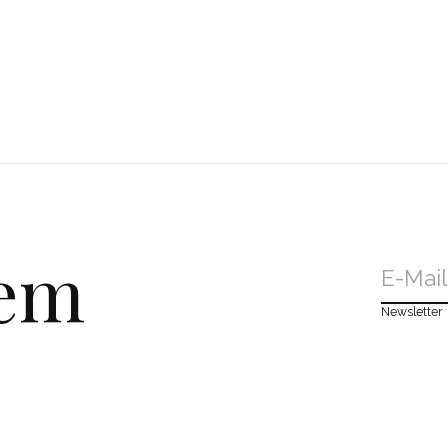
dem
Newsletter