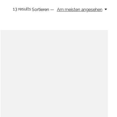
13
results
Sortieren —
Am meisten angesehen