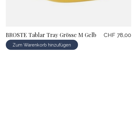
BROSTE Tablar Tray Grösse M Gelb
CHF 78,00
Zum Warenkorb hinzufügen