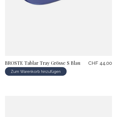
BROSTE Tablar Tray Grösse S Blau
CHF 44,00
Zum Warenkorb hinzufügen