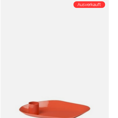
Ausverkauft