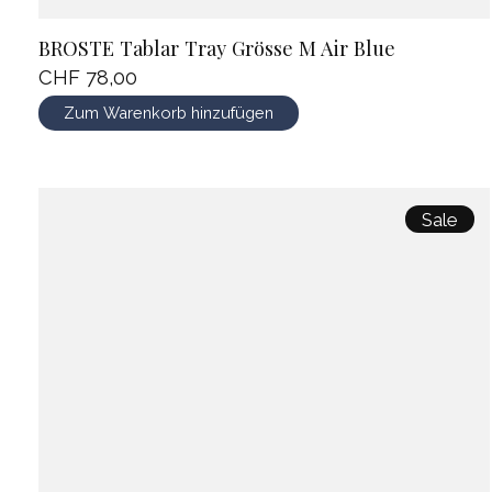
BROSTE Tablar Tray Grösse M Air Blue
CHF 78,00
Zum Warenkorb hinzufügen
Sale