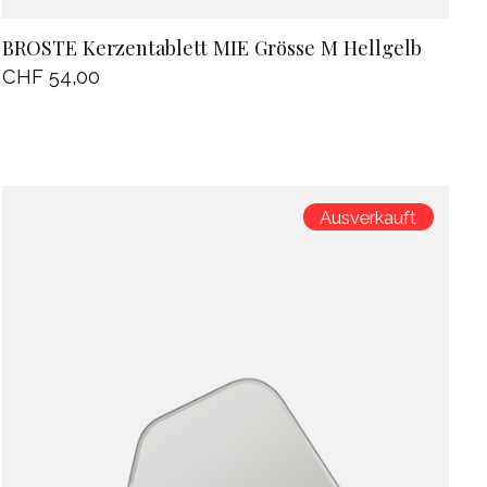
BROSTE Kerzentablett MIE Grösse M Hellgelb
CHF 54,00
Ausverkauft