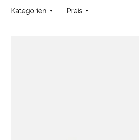
Kategorien
Preis