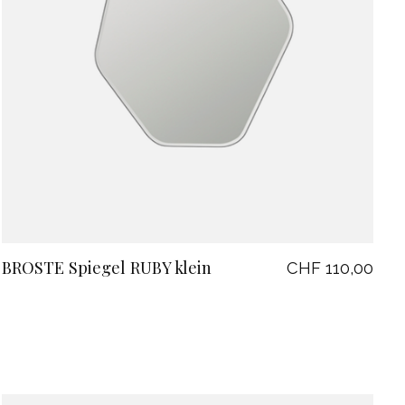
BROSTE Spiegel RUBY klein
CHF 110,00