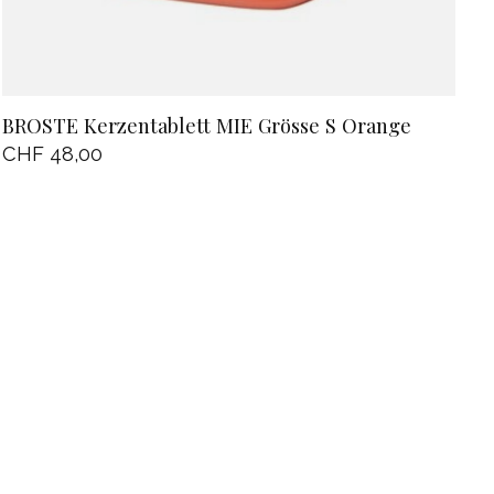
BROSTE Kerzentablett MIE Grösse S Orange
CHF 48,00