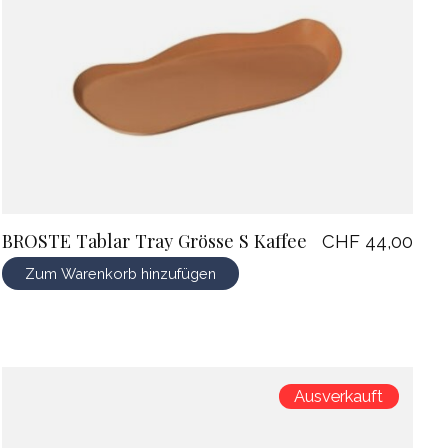
BROSTE Tablar Tray Grösse S Kaffee
CHF 44,00
Zum Warenkorb hinzufügen
Ausverkauft