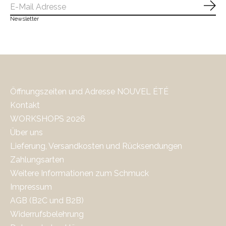
Abo
Newsletter
Öffnungszeiten und Adresse NOUVEL ÉTÉ
Kontakt
WORKSHOPS 2026
Über uns
Lieferung, Versandkosten und Rücksendungen
Zahlungsarten
Weitere Informationen zum Schmuck
Impressum
AGB (B2C und B2B)
Widerrufsbelehrung