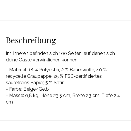
Beschreibung
Im Inneren befinden sich 100 Seiten, auf denen sich
deine Gäste verwirklichen können.
- Material: 18 % Polyester, 2 % Baumwolle, 40 %
recycelte Graupappe, 25 % FSC-zertifiziertes,
säurefreies Papier, 5 % Satin
- Farbe: Beige/Gelb
- Masse: 0,8 kg, Höhe 23,5 cm, Breite 23 cm, Tiefe 2,4
cm