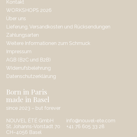
Kontakt
WORKSHOPS 2026
Über uns
Lieferung, Versandkosten und Rücksendungen
Zahlungsarten
Weitere Informationen zum Schmuck
Impressum
AGB (B2C und B2B)
Widerrufsbelehrung
Datenschutzerklärung
Born in Paris
made in Basel
since 2023 – but forever
NOUVEL ÉTÉ GmbH
info@nouvel-ete.com
St. Johanns-Vorstadt 70
‭+41 76 605 33 28
CH–4056 Basel