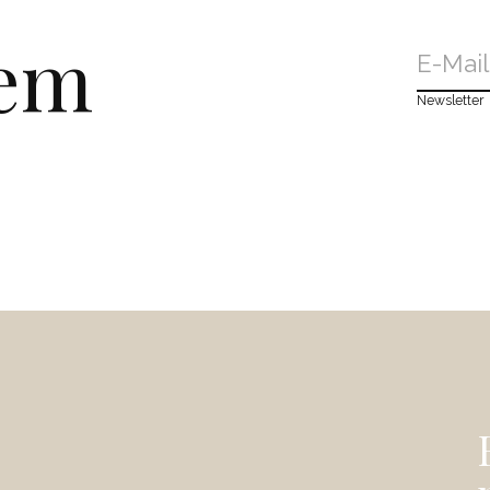
dem
Newsletter