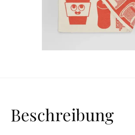
Beschreibung