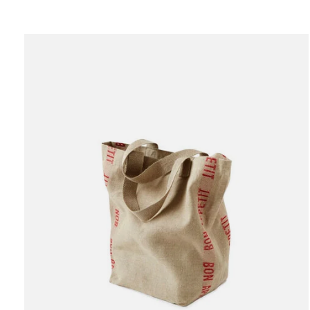
Carousel items