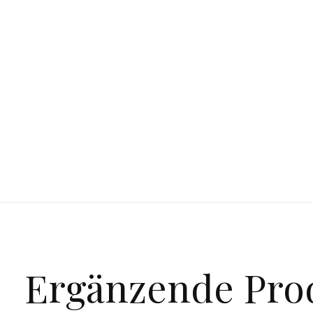
Ergänzende Pro