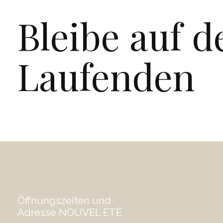
Bleibe auf 
Laufenden
Öffnungszeiten und
Adresse NOUVEL ÉTÉ