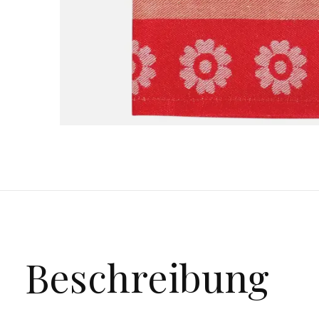
Beschreibung