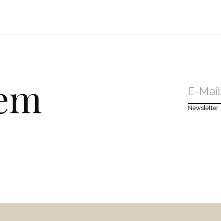
dem
Newsletter