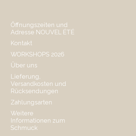
Öffnungszeiten und
Adresse NOUVEL ÉTÉ
Kontakt
WORKSHOPS 2026
Über uns
Lieferung,
Versandkosten und
Rücksendungen
Zahlungsarten
Weitere
Informationen zum
Schmuck