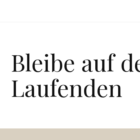
Bleibe auf 
Laufenden