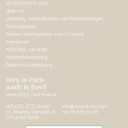
WORKSHOPS 2026
Über uns
Lieferung, Versandkosten und Rücksendungen
Zahlungsarten
Weitere Informationen zum Schmuck
Impressum
AGB (B2C und B2B)
Widerrufsbelehrung
Datenschutzerklärung
Born in Paris
made in Basel
since 2023 – but forever
NOUVEL ÉTÉ GmbH
info@nouvel-ete.com
St. Johanns-Vorstadt 70
‭+41 76 605 33 28
CH–4056 Basel