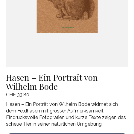
Hasen – Ein Portrait von
Wilhelm Bode
CHF 33,80
Hasen – Ein Porträt von Wilhelm Bode widmet sich
dem Feldhasen mit grosser Aufmerksamkeit.
Eindrucksvolle Fotografien und kurze Texte zeigen das
scheue Tier in seiner natürlichen Umgebung.