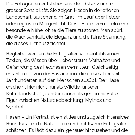
Die Fotografien entstehen aus der Distanz und mit
grosser Sensibilität. Sie zeigen Hasen in der offenen
Landschaft, lauschend im Gras, im Lauf über Felder
oder reglos im Morgenlicht. Diese Bilder vermitteln eine
besondere Nähe, ohne die Tiere zu stören. Man spürt
die Wachsamkeit, die Eleganz und die feine Spannung,
die dieses Tier auszeichnet.
Begleitet werden die Fotografien von einfühlsamen
Texten, die Wissen über Lebensraum, Verhalten und
Gefährdung des Feldhasen vermitteln. Gleichzeitig
erzählen sie von der Faszination, die dieses Tier seit
Jahrhunderten auf den Menschen ausübt. Der Hase
erscheint hier nicht nur als Wildtier unserer
Kulturlandschaft, sondern auch als geheimnisvolle
Figur zwischen Naturbeobachtung, Mythos und
Symbol.
Hasen – Ein Porträt ist ein stilles und zugleich intensives
Buch für alle, die Natur, Tiere und achtsame Fotografie
schätzen. Es lädt dazu ein, genauer hinzusehen und die