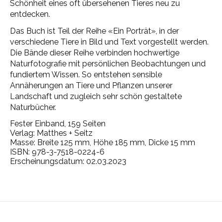
Schönheit eines oft übersehenen Tieres neu zu
entdecken.
Das Buch ist Teil der Reihe «Ein Porträt», in der
verschiedene Tiere in Bild und Text vorgestellt werden.
Die Bände dieser Reihe verbinden hochwertige
Naturfotografie mit persönlichen Beobachtungen und
fundiertem Wissen. So entstehen sensible
Annäherungen an Tiere und Pflanzen unserer
Landschaft und zugleich sehr schön gestaltete
Naturbücher.
Fester Einband, 159 Seiten
Verlag:
Matthes + Seitz
Masse:
Breite 125 mm, Höhe 185 mm, Dicke 15 mm
ISBN:
978-3-7518-0224-6
Erscheinungsdatum: 02.03.2023