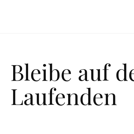
Bleibe auf 
Laufenden