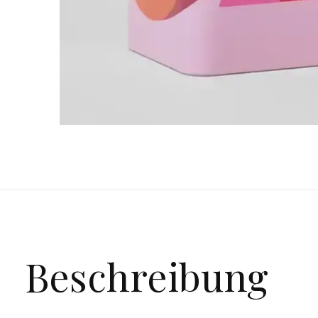
Beschreibung