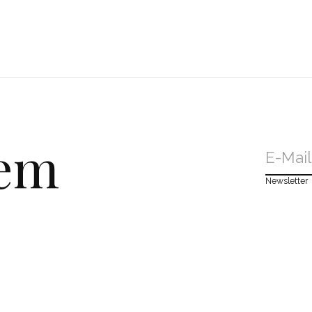
dem
Newsletter