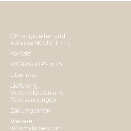
Öffnungszeiten und
Adresse NOUVEL ÉTÉ
Kontakt
WORKSHOPS 2026
Über uns
Lieferung,
Versandkosten und
Rücksendungen
Zahlungsarten
Weitere
Informationen zum