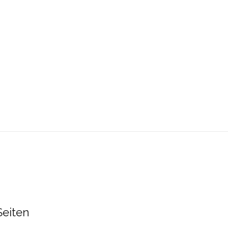
Seiten