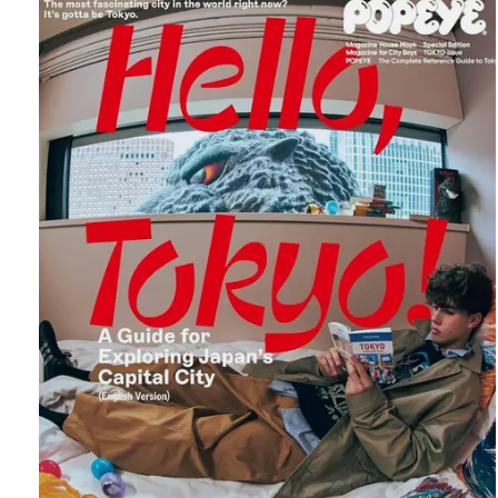
Carousel items