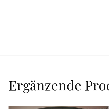
Ergänzende Pro