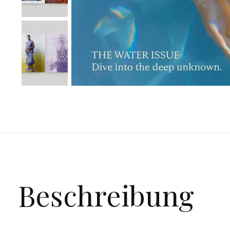
Beschreibung