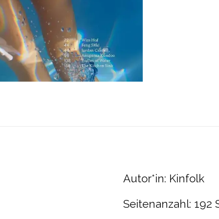
Autor*in:
Kinfolk
Seitenanzahl: 192 