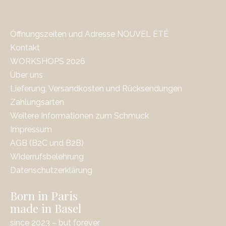
Öffnungszeiten und Adresse NOUVEL ÉTÉ
Kontakt
WORKSHOPS 2026
Über uns
Lieferung, Versandkosten und Rücksendungen
Zahlungsarten
Weitere Informationen zum Schmuck
Impressum
AGB (B2C und B2B)
Widerrufsbelehrung
Datenschutzerklärung
Born in Paris
made in Basel
since 2023 – but forever