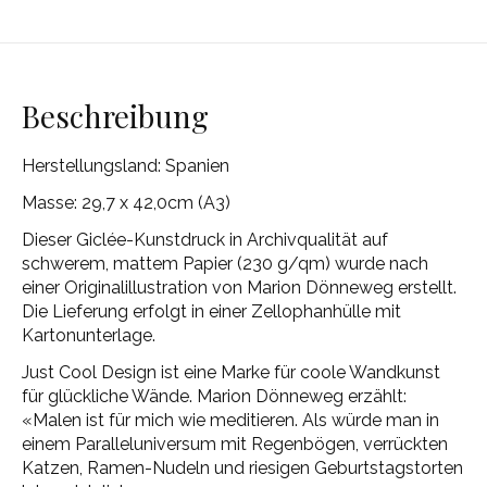
Beschreibung
Herstellungsland: Spanien
Masse: 29,7 x 42,0cm (A3)
Dieser Giclée-Kunstdruck in Archivqualität auf
schwerem, mattem Papier (230 g/qm) wurde nach
einer Originalillustration von Marion Dönneweg erstellt.
Die Lieferung erfolgt in einer Zellophanhülle mit
Kartonunterlage.
Just Cool Design ist eine Marke für coole Wandkunst
für glückliche Wände. Marion Dönneweg erzählt:
«Malen ist für mich wie meditieren. Als würde man in
einem Paralleluniversum mit Regenbögen, verrückten
Katzen, Ramen-Nudeln und riesigen Geburtstagstorten