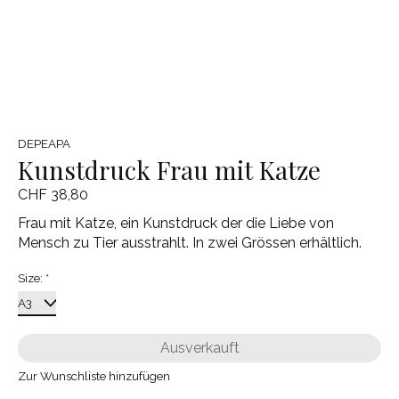
DEPEAPA
Kunstdruck Frau mit Katze
CHF 38,80
Frau mit Katze, ein Kunstdruck der die Liebe von
Mensch zu Tier ausstrahlt. In zwei Grössen erhältlich.
Size:
*
Ausverkauft
Zur Wunschliste hinzufügen