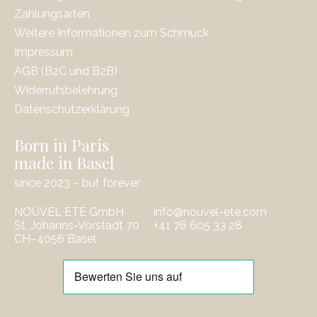
Zahlungsarten
Weitere Informationen zum Schmuck
Impressum
AGB (B2C und B2B)
Widerrufsbelehrung
Datenschutzerklärung
Born in Paris
made in Basel
since 2023 – but forever
NOUVEL ÉTÉ GmbH
info@nouvel-ete.com
St. Johanns-Vorstadt 70
‭+41 76 605 33 28
CH–4056 Basel
EUR