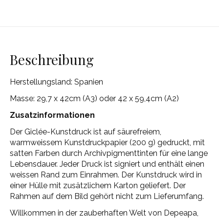
Beschreibung
Herstellungsland: Spanien
Masse: 29,7 x 42cm (A3) oder 42 x 59,4cm (A2)
Zusatzinformationen
Der Giclée-Kunstdruck ist auf säurefreiem,
warmweissem Kunstdruckpapier (200 g) gedruckt, mit
satten Farben durch Archivpigmenttinten für eine lange
Lebensdauer. Jeder Druck ist signiert und enthält einen
weissen Rand zum Einrahmen. Der Kunstdruck wird in
einer Hülle mit zusätzlichem Karton geliefert. Der
Rahmen auf dem Bild gehört nicht zum Lieferumfang.
Willkommen in der zauberhaften Welt von Depeapa,