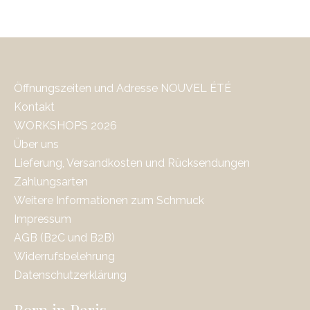
Öffnungszeiten und Adresse NOUVEL ÉTÉ
Kontakt
WORKSHOPS 2026
Über uns
Lieferung, Versandkosten und Rücksendungen
Zahlungsarten
Weitere Informationen zum Schmuck
Impressum
AGB (B2C und B2B)
Widerrufsbelehrung
Datenschutzerklärung
Born in Paris