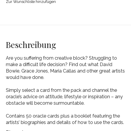
Zur Wunschliste hinzufügen
Beschreibung
Are you suffering from creative block? Struggling to
make a difficult life decision? Find out what David
Bowie, Grace Jones, Maria Callas and other great artists
would have done.
Simply select a card from the pack and channel the
oracle’s advice on attitude, lifestyle or inspiration – any
obstacle will become surmountable.
Contains 50 oracle cards plus a booklet featuring the
artists’ biographies and details of how to use the cards.