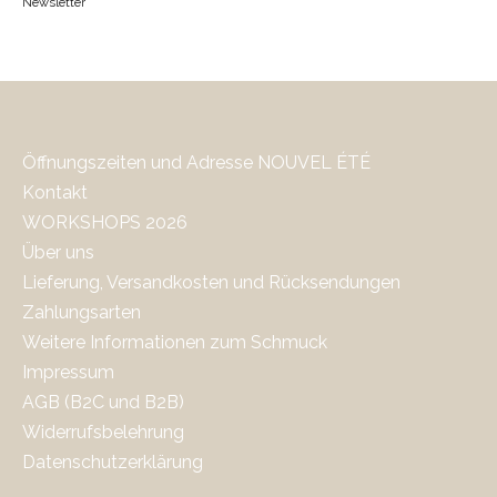
Newsletter
Öffnungszeiten und Adresse NOUVEL ÉTÉ
Kontakt
WORKSHOPS 2026
Über uns
Lieferung, Versandkosten und Rücksendungen
Zahlungsarten
Weitere Informationen zum Schmuck
Impressum
AGB (B2C und B2B)
Widerrufsbelehrung
Datenschutzerklärung