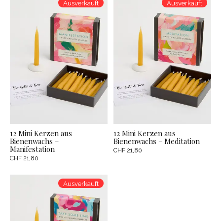
Ausverkauft
Ausverkauft
12 Mini Kerzen aus
12 Mini Kerzen aus
Bienenwachs –
Bienenwachs – Meditation
Manifestation
CHF 21,80
CHF 21,80
Ausverkauft