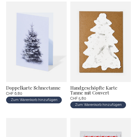
Doppelkarte Schneetanne
Handgeschöpfte Karte
Tanne mit Couvert
CHF 6,80
CHF 5,80
Zum Warenkorb hinzufügen
Zum Warenkorb hinzufügen