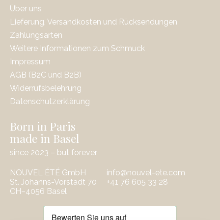
Über uns
Lieferung, Versandkosten und Rücksendungen
Zahlungsarten
Weitere Informationen zum Schmuck
Impressum
AGB (B2C und B2B)
Widerrufsbelehrung
Datenschutzerklärung
Born in Paris
made in Basel
since 2023 – but forever
NOUVEL ÉTÉ GmbH
info@nouvel-ete.com
St. Johanns-Vorstadt 70
‭+41 76 605 33 28
CH–4056 Basel