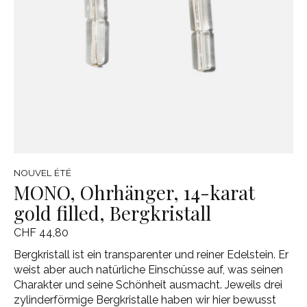
NOUVEL ÉTÉ
MONO, Ohrhänger, 14-karat
gold filled, Bergkristall
CHF 44,80
Bergkristall ist ein transparenter und reiner Edelstein. Er
weist aber auch natürliche Einschüsse auf, was seinen
Charakter und seine Schönheit ausmacht. Jeweils drei
zylinderförmige Bergkristalle haben wir hier bewusst