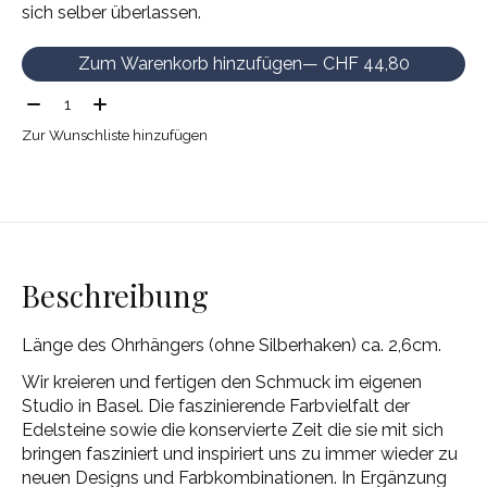
sich selber überlassen.
Zum Warenkorb hinzufügen
— CHF 44,80
Menge:
Zur Wunschliste hinzufügen
Beschreibung
Länge des Ohrhängers (ohne Silberhaken) ca. 2,6cm.
Wir kreieren und fertigen den Schmuck im eigenen
Studio in Basel. Die faszinierende Farbvielfalt der
Edelsteine sowie die konservierte Zeit die sie mit sich
bringen fasziniert und inspiriert uns zu immer wieder zu
neuen Designs und Farbkombinationen. In Ergänzung