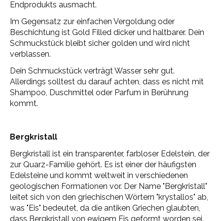
Endprodukts ausmacht.
Im Gegensatz zur einfachen Vergoldung oder
Beschichtung ist Gold Filled dicker und haltbarer. Dein
Schmuckstück bleibt sicher golden und wird nicht
verblassen.
Dein Schmuckstück verträgt Wasser sehr gut.
Allerdings solltest du darauf achten, dass es nicht mit
Shampoo, Duschmittel oder Parfum in Berührung
kommt.
Bergkristall
Bergkristall ist ein transparenter, farbloser Edelstein, der
zur Quarz-Familie gehört. Es ist einer der häufigsten
Edelsteine und kommt weltweit in verschiedenen
geologischen Formationen vor. Der Name "Bergkristall"
leitet sich von den griechischen Wörtern "krystallos" ab,
was "Eis" bedeutet, da die antiken Griechen glaubten,
dass Bergkristall von ewigem Eis geformt worden sei.