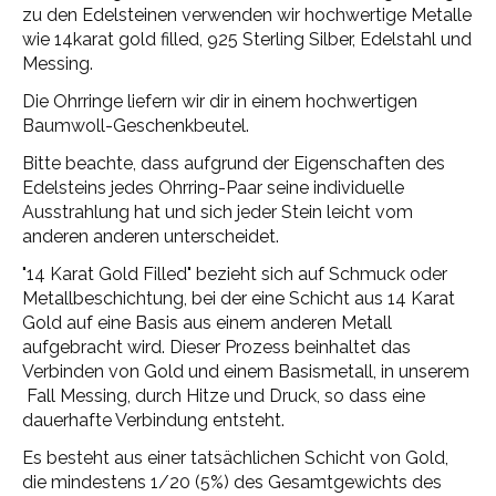
zu den Edelsteinen verwenden wir hochwertige Metalle
wie 14karat gold filled, 925 Sterling Silber, Edelstahl und
Messing.
Die Ohrringe liefern wir dir in einem hochwertigen
Baumwoll-Geschenkbeutel.
Bitte beachte, dass aufgrund der Eigenschaften des
Edelsteins jedes Ohrring-Paar seine individuelle
Ausstrahlung hat und sich jeder Stein leicht vom
anderen anderen unterscheidet.
"14 Karat Gold Filled" bezieht sich auf Schmuck oder
Metallbeschichtung, bei der eine Schicht aus 14 Karat
Gold auf eine Basis aus einem anderen Metall
aufgebracht wird. Dieser Prozess beinhaltet das
Verbinden von Gold und einem Basismetall, in unserem
Fall Messing, durch Hitze und Druck, so dass eine
dauerhafte Verbindung entsteht.
Es besteht aus einer tatsächlichen Schicht von Gold,
die mindestens 1/20 (5%) des Gesamtgewichts des