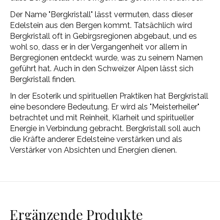
Der Name "Bergkristall" lässt vermuten, dass dieser
Edelstein aus den Bergen kommt. Tatsächlich wird
Bergkristall oft in Gebirgsregionen abgebaut, und es
wohl so, dass er in der Vergangenheit vor allem in
Bergregionen entdeckt wurde, was zu seinem Namen
geführt hat. Auch in den Schweizer Alpen lässt sich
Bergkristall finden.
In der Esoterik und spirituellen Praktiken hat Bergkristall
eine besondere Bedeutung. Er wird als "Meisterheiler"
betrachtet und mit Reinheit, Klarheit und spiritueller
Energie in Verbindung gebracht. Bergkristall soll auch
die Kräfte anderer Edelsteine verstärken und als
Verstärker von Absichten und Energien dienen.
Ergänzende Produkte