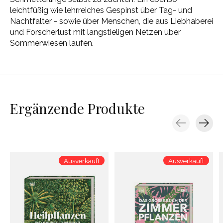
leichtfüßig wie lehrreiches Gespinst über Tag- und
Nachtfalter - sowie über Menschen, die aus Liebhaberei
und Forscherlust mit langstieligen Netzen über
Sommerwiesen laufen.
Ergänzende Produkte
Carousel items
Ausverkauft
Ausverkauft