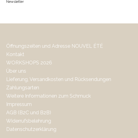
Newsletter
Öffnungszeiten und Adresse NOUVEL ÉTÉ
Kontakt
WORKSHOPS 2026
Über uns
Lieferung, Versandkosten und Rücksendungen
Zahlungsarten
Weitere Informationen zum Schmuck
Impressum
AGB (B2C und B2B)
Widerrufsbelehrung
Datenschutzerklärung