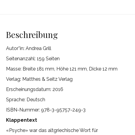
Beschreibung
Autor*in:
Andrea Grill
Seitenanzahl: 159 Seiten
Masse: Breite 181 mm, Höhe 121 mm, Dicke 12 mm
Verlag: Matthes & Seitz Verlag
Erscheinungsdatum: 2016
Sprache: Deutsch
ISBN-Nummer: 978-3-95757-249-3
Klappentext
«Psyche» war das altgriechische Wort für