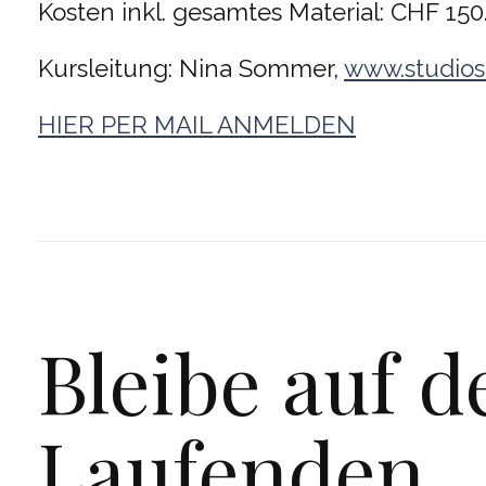
Kosten inkl. gesamtes Material: CHF 150
Kursleitung: Nina Sommer,
www.studio
HIER PER MAIL ANMELDEN
Bleibe auf 
Laufenden