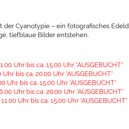
t der Cyanotypie – ein fotografisches Edel
e, tiefblaue Bilder entstehen.
11.00 Uhr bis ca. 15.00 Uhr *AUSGEBUCHT*
.00 Uhr bis ca. 20.00 Uhr *AUSGEBUCHT*
.00 Uhr bis ca. 15.00 Uhr *AUSGEBUCHT*
 16.00 Uhr bis ca. 20.00 Uhr *AUSGEBUCHT*
 11.00 Uhr bis ca. 15.00 Uhr *AUSGEBUCHT*