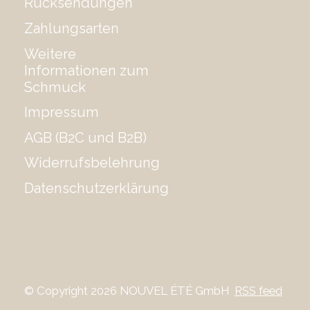
Rücksendungen
Zahlungsarten
Weitere
Informationen zum
Schmuck
Impressum
AGB (B2C und B2B)
Widerrufsbelehrung
Datenschutzerklärung
© Copyright 2026 NOUVEL ÉTÉ GmbH
RSS feed