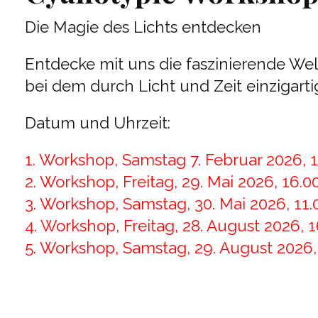
Die Magie des Lichts entdecken
Entdecke mit uns die faszinierende Wel
bei dem durch Licht und Zeit einzigartig
Datum und Uhrzeit:
1. Workshop, Samstag 7. Februar 2026, 
2. Workshop, Freitag, 29. Mai 2026, 16
3. Workshop, Samstag, 30. Mai 2026, 11
4. Workshop, Freitag, 28. August 2026,
5. Workshop, Samstag, 29. August 2026,