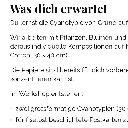
Was dich erwartet
Du lernst die Cyanotypie von Grund auf 
Wir arbeiten mit Pflanzen, Blumen und
daraus individuelle Kompositionen au
Cotton, 30 × 40 cm).
Die Papiere sind bereits für dich vorbe
konzentrieren kannst.
Im Workshop entstehen:
zwei grossformatige Cyanotypien (30 
fünf selbst beschichtete Postkarten