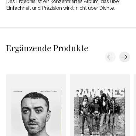
Das Ergebnis ist ein konzentriertes Album, das über
Einfachheit und Präzision wirkt, nicht über Dichte.
Ergänzende Produkte
Carousel items