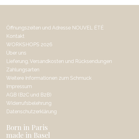
Öffnungszeiten und Adresse NOUVEL ÉTÉ
Kontakt
WORKSHOPS 2026
Über uns
Lieferung, Versandkosten und Rücksendungen
Zahlungsarten
Weitere Informationen zum Schmuck
Impressum
AGB (B2C und B2B)
Widerrufsbelehrung
Datenschutzerklärung
Born in Paris
made in Basel