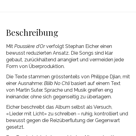
Beschreibung
Mit
Poussière d’Or
verfolgt Stephan Eicher einen
bewusst reduzierten Ansatz. Die Songs sind klar
gebaut, zurückhaltend arrangiert und vermeiden jede
Form von Überproduktion.
Die Texte stammen grösstenteils von Philippe Djian, mit
einer Ausnahme:
Bliib No Chli
basiert auf einem Text
von Martin Suter. Sprache und Musik greifen eng
ineinander, ohne sich gegenseitig zu überlagern.
Eicher beschreibt das Album selbst als Versuch,
«Lieder mit Licht» zu schreiben – ruhig, kontrolliert und
bewusst gegen die Reizüberflutung der Gegenwart
gesetzt.