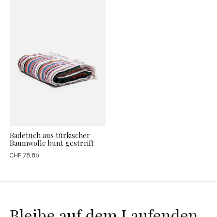
Badetuch aus türkischer
Baumwolle bunt gestreift
CHF 78,80
Bleibe auf dem Laufenden