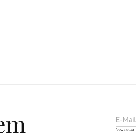
dem
Newsletter