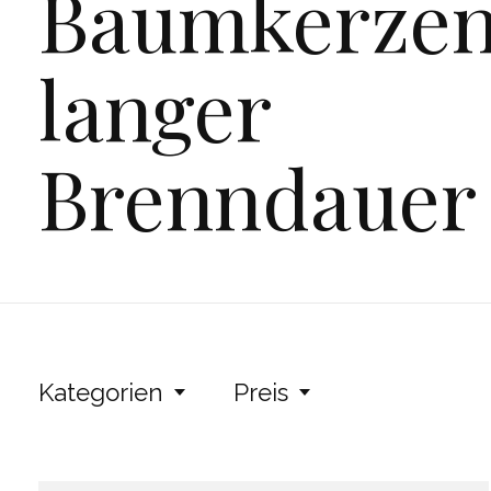
Baumkerzen
langer
Brenndauer
Kategorien
Preis