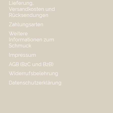
Lieferung,
Versandkosten und
Rücksendungen
Zahlungsarten
Weitere
Informationen zum
Schmuck
Impressum
AGB (B2C und B2B)
Widerrufsbelehrung
Datenschutzerklärung