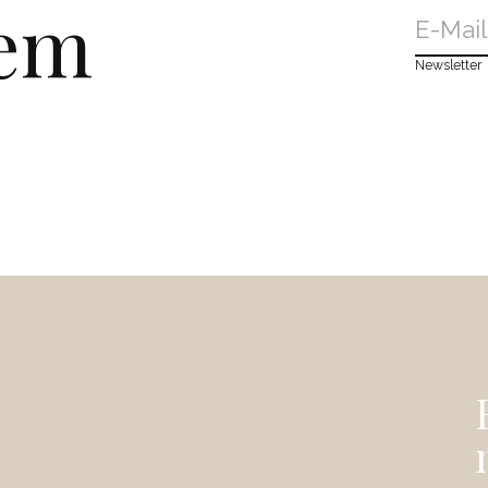
dem
Newsletter