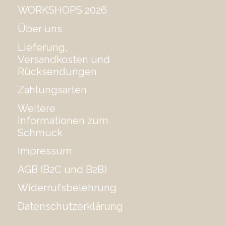
WORKSHOPS 2026
Über uns
Lieferung,
Versandkosten und
Rücksendungen
Zahlungsarten
Weitere
Informationen zum
Schmuck
Impressum
AGB (B2C und B2B)
Widerrufsbelehrung
Datenschutzerklärung