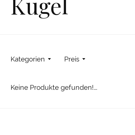
Kugel
Kategorien
Preis
Keine Produkte gefunden!...