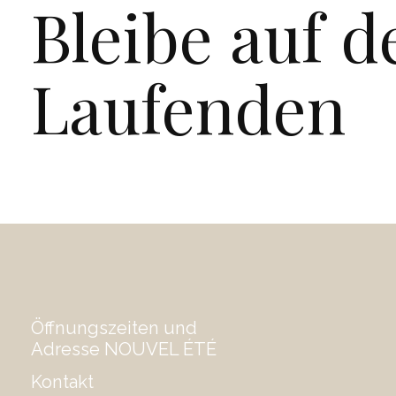
Bleibe auf 
Laufenden
Öffnungszeiten und
Adresse NOUVEL ÉTÉ
Kontakt