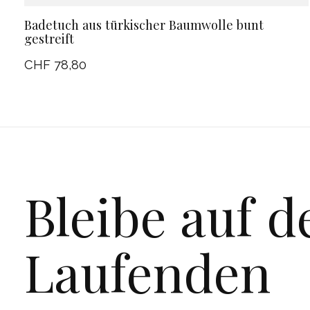
Badetuch aus türkischer Baumwolle bunt
gestreift
CHF 78,80
Bleibe auf 
Laufenden