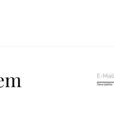
dem
Newsletter