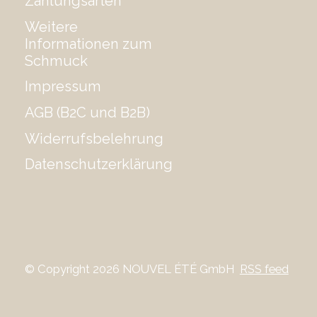
Zahlungsarten
Weitere
Informationen zum
Schmuck
Impressum
AGB (B2C und B2B)
Widerrufsbelehrung
Datenschutzerklärung
© Copyright 2026 NOUVEL ÉTÉ GmbH
RSS feed