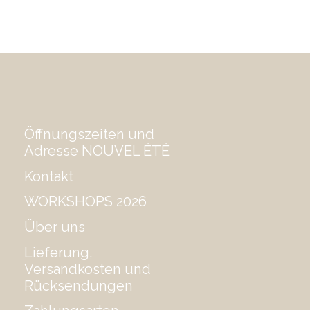
Öffnungszeiten und
Adresse NOUVEL ÉTÉ
Kontakt
WORKSHOPS 2026
Über uns
Lieferung,
Versandkosten und
Rücksendungen