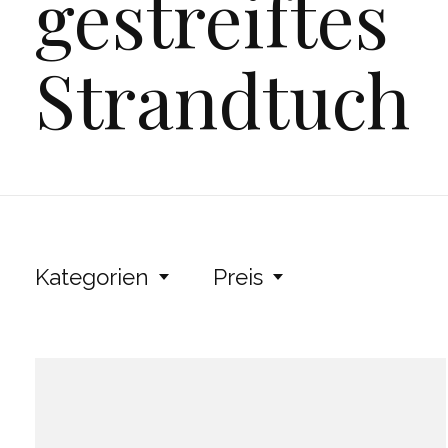
gestreiftes
Strandtuch
Kategorien
Preis