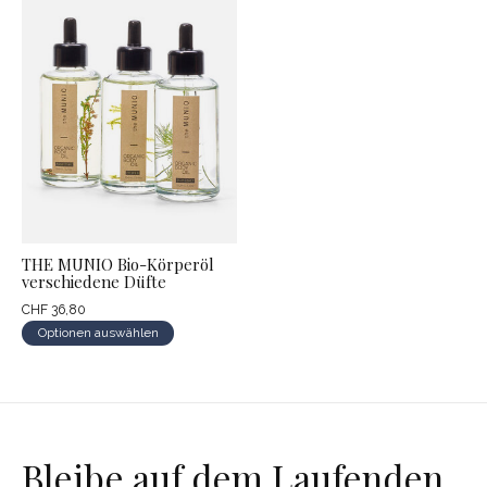
THE MUNIO Bio-Körperöl
verschiedene Düfte
CHF 36,80
Optionen auswählen
Bleibe auf dem Laufenden