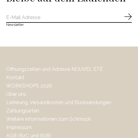
Abo
Newsletter
Öffnungszeiten und Adresse NOUVEL ÉTÉ
Kontakt
WORKSHOPS 2026
Über uns
Lieferung, Versandkosten und Rücksendungen
Zahlungsarten
Weitere Informationen zum Schmuck
Impressum
AGB (B2C und B2B)