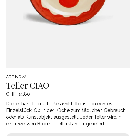
ART NOW
Teller CIAO
CHF 34,80
Dieser handbemalte Keramikteller ist ein echtes
Einzelstück. Ob in der Küche zum täglichen Gebrauch
oder als Kunstobjekt ausgestellt. Jeder Teller wird in
einer weissen Box mit Tellerständer geliefert.