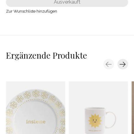
Ausverkauft
Zur Wunschliste hinzufügen
Ergänzende Produkte
Carousel items