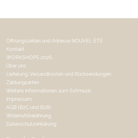
Öffnungszeiten und Adresse NOUVEL ÉTÉ
Kontakt
WORKSHOPS 2026
Über uns
Lieferung, Versandkosten und Rücksendungen
Zahlungsarten
Weitere Informationen zum Schmuck
Impressum
AGB (B2C und B2B)
Widerrufsbelehrung
Datenschutzerklärung