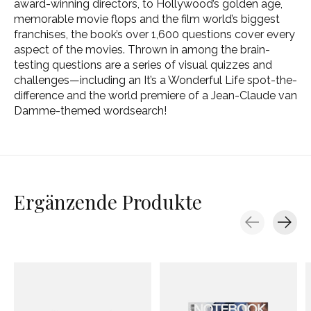
award-winning directors, to Hollywood’s golden age,
memorable movie flops and the film world’s biggest
franchises, the book’s over 1,600 questions cover every
aspect of the movies. Thrown in among the brain-
testing questions are a series of visual quizzes and
challenges—including an It’s a Wonderful Life spot-the-
difference and the world premiere of a Jean-Claude van
Damme-themed wordsearch!
Ergänzende Produkte
Carousel items