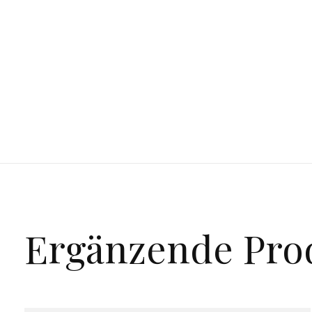
Ergänzende Pro