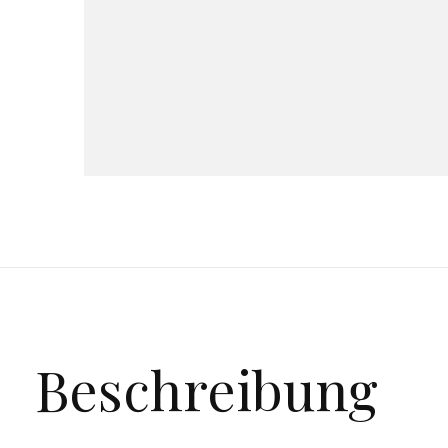
Beschreibung