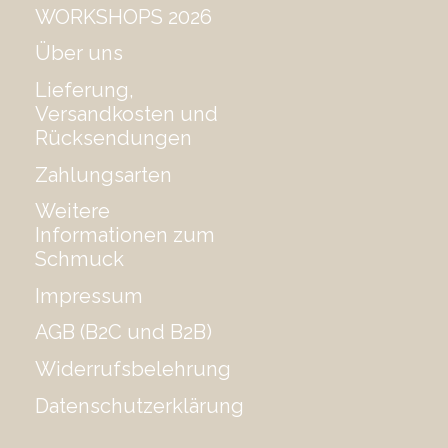
WORKSHOPS 2026
Über uns
Lieferung,
Versandkosten und
Rücksendungen
Zahlungsarten
Weitere
Informationen zum
Schmuck
Impressum
AGB (B2C und B2B)
Widerrufsbelehrung
Datenschutzerklärung