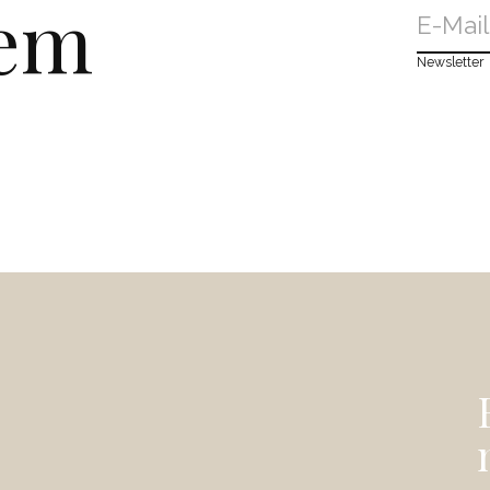
dem
Newsletter