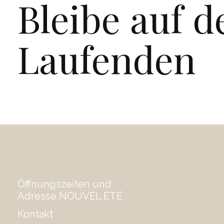
Bleibe auf 
Laufenden
Öffnungszeiten und
Adresse NOUVEL ÉTÉ
Kontakt