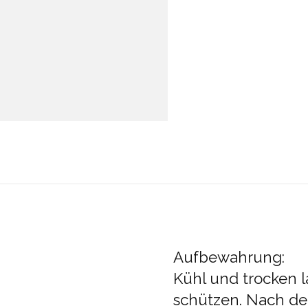
Aufbewahrung:
Kühl und trocken l
schützen. Nach d