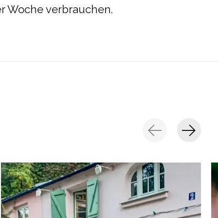
er Woche verbrauchen.