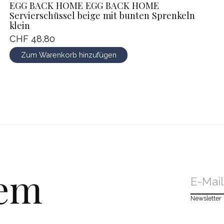
EGG BACK HOME EGG BACK HOME
Servierschüssel beige mit bunten Sprenkeln
klein
CHF 48,80
Zum Warenkorb hinzufügen
dem
Newsletter