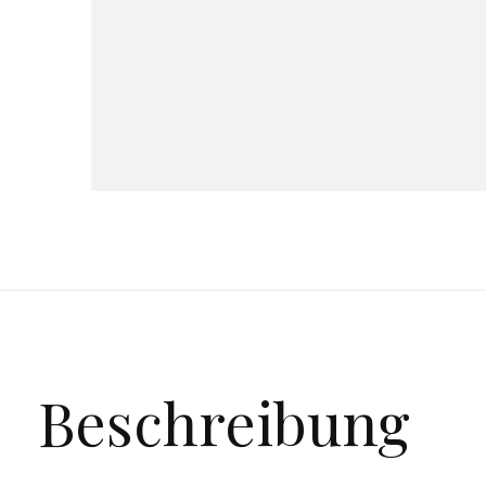
Beschreibung