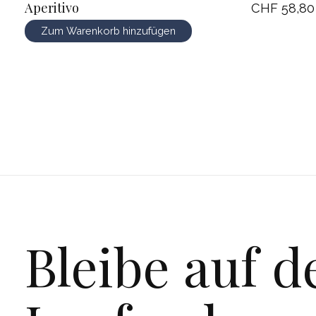
Aperitivo
CHF 58,80
Zum Warenkorb hinzufügen
Bleibe auf 