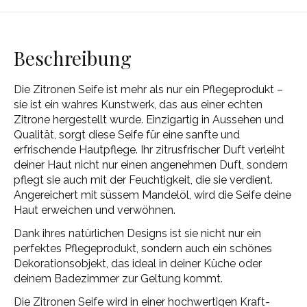
Beschreibung
Die Zitronen Seife ist mehr als nur ein Pflegeprodukt –
sie ist ein wahres Kunstwerk, das aus einer echten
Zitrone hergestellt wurde. Einzigartig in Aussehen und
Qualität, sorgt diese Seife für eine sanfte und
erfrischende Hautpflege. Ihr zitrusfrischer Duft verleiht
deiner Haut nicht nur einen angenehmen Duft, sondern
pflegt sie auch mit der Feuchtigkeit, die sie verdient.
Angereichert mit süssem Mandelöl, wird die Seife deine
Haut erweichen und verwöhnen.
Dank ihres natürlichen Designs ist sie nicht nur ein
perfektes Pflegeprodukt, sondern auch ein schönes
Dekorationsobjekt, das ideal in deiner Küche oder
deinem Badezimmer zur Geltung kommt.
Die Zitronen Seife wird in einer hochwertigen Kraft-