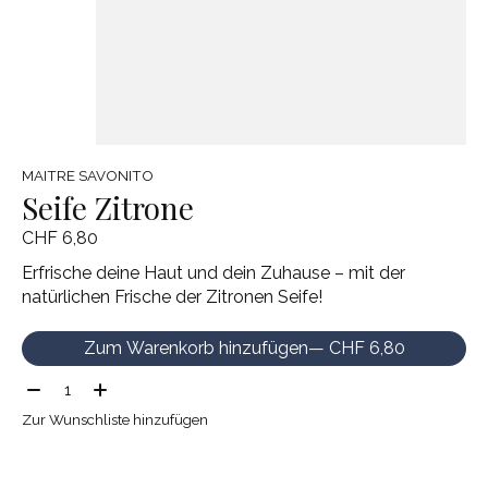
MAITRE SAVONITO
Seife Zitrone
CHF 6,80
Erfrische deine Haut und dein Zuhause – mit der
natürlichen Frische der Zitronen Seife!
Zum Warenkorb hinzufügen
— CHF 6,80
Menge:
Zur Wunschliste hinzufügen