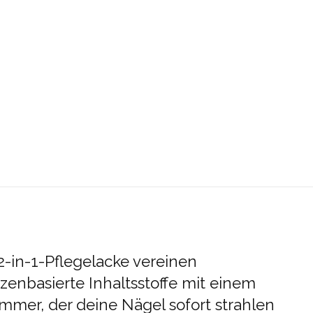
2-in-1-Pflegelacke vereinen
zenbasierte Inhaltsstoffe mit einem
mmer, der deine Nägel sofort strahlen