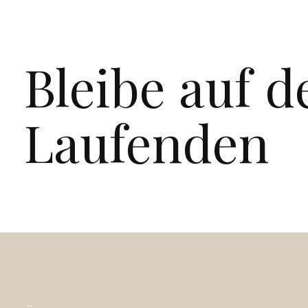
Bleibe auf 
Laufenden