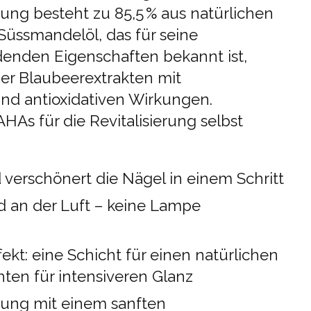
ung besteht zu 85,5 % aus natürlichen
Süssmandelöl, das für seine
denden Eigenschaften bekannt ist,
er Blaubeerextrakten mit
nd antioxidativen Wirkungen.
HAs für die Revitalisierung selbst
d verschönert die Nägel in einem Schritt
d an der Luft – keine Lampe
ekt: eine Schicht für einen natürlichen
hten für intensiveren Glanz
nung mit einem sanften