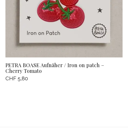
PETRA BOASE Aufnäher / Iron on patch –
Cherry Tomato
CHF 5,80