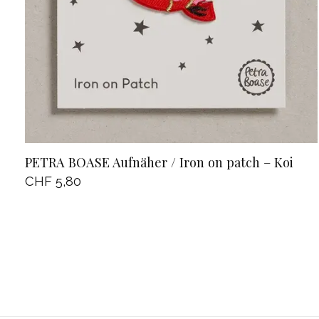
PETRA BOASE Aufnäher / Iron on patch – Koi
CHF 5,80