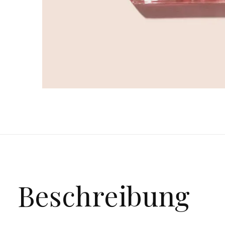
Beschreibung