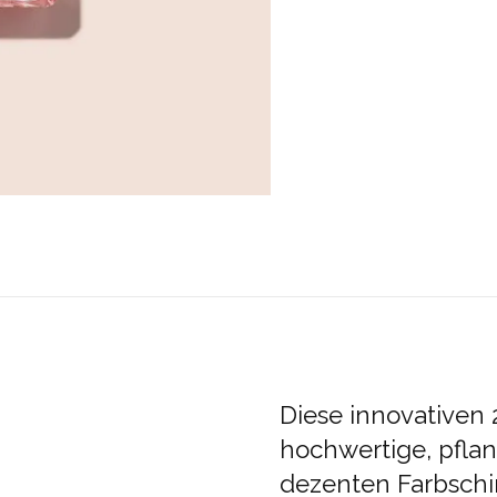
Diese innovativen 
hochwertige, pflan
dezenten Farbschi