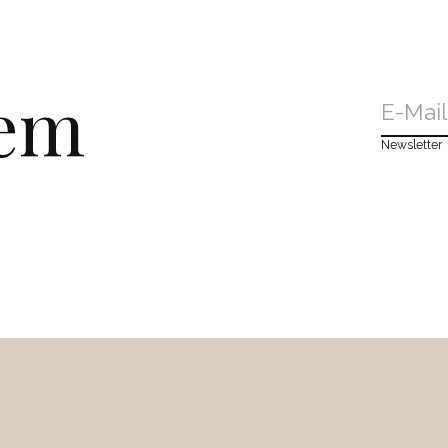
dem
Newsletter