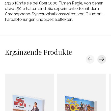
1920 führte sie bei über 1000 Filmen Regie, von denen
etwa 150 erhalten sind. Sie experimentierte mit dem
Chronophone-Synchronisationssystem von Gaumont,
Farbabtönungen und Spezialeffekten.
Ergänzende Produkte
Carousel items