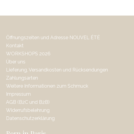
Öffnungszeiten und Adresse NOUVEL ÉTÉ
Kontakt
WORKSHOPS 2026
Über uns
Lieferung, Versandkosten und Rücksendungen
Zahlungsarten
Weitere Informationen zum Schmuck
Impressum
AGB (B2C und B2B)
Widerrufsbelehrung
Datenschutzerklärung
Born in Paris