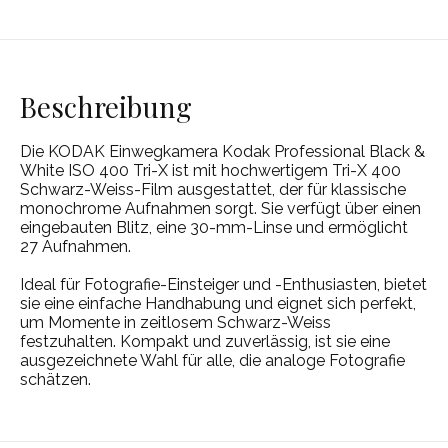
Beschreibung
Die KODAK Einwegkamera Kodak Professional Black &
White ISO 400 Tri-X ist mit hochwertigem Tri-X 400
Schwarz-Weiss-Film ausgestattet, der für klassische
monochrome Aufnahmen sorgt. Sie verfügt über einen
eingebauten Blitz, eine 30-mm-Linse und ermöglicht
27 Aufnahmen.
Ideal für Fotografie-Einsteiger und -Enthusiasten, bietet
sie eine einfache Handhabung und eignet sich perfekt,
um Momente in zeitlosem Schwarz-Weiss
festzuhalten. Kompakt und zuverlässig, ist sie eine
ausgezeichnete Wahl für alle, die analoge Fotografie
schätzen.