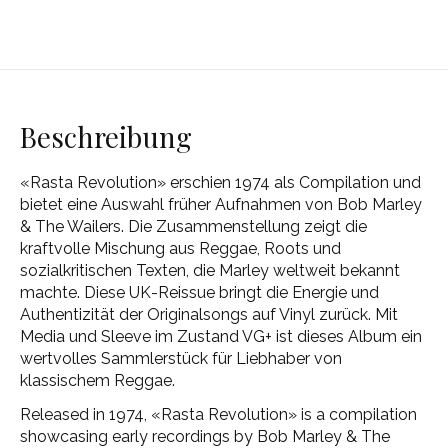
Beschreibung
«Rasta Revolution» erschien 1974 als Compilation und
bietet eine Auswahl früher Aufnahmen von Bob Marley
& The Wailers. Die Zusammenstellung zeigt die
kraftvolle Mischung aus Reggae, Roots und
sozialkritischen Texten, die Marley weltweit bekannt
machte. Diese UK-Reissue bringt die Energie und
Authentizität der Originalsongs auf Vinyl zurück. Mit
Media und Sleeve im Zustand VG+ ist dieses Album ein
wertvolles Sammlerstück für Liebhaber von
klassischem Reggae.
Released in 1974, «Rasta Revolution» is a compilation
showcasing early recordings by Bob Marley & The