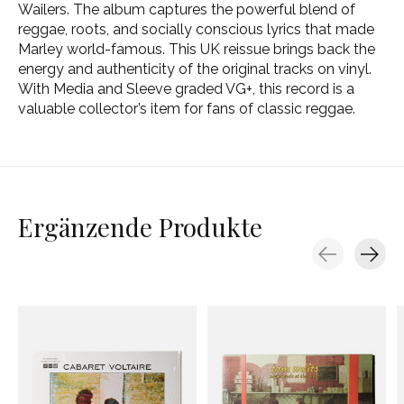
Wailers. The album captures the powerful blend of
reggae, roots, and socially conscious lyrics that made
Marley world-famous. This UK reissue brings back the
energy and authenticity of the original tracks on vinyl.
With Media and Sleeve graded VG+, this record is a
valuable collector’s item for fans of classic reggae.
Ergänzende Produkte
Carousel items