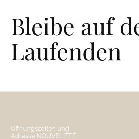
Bleibe auf 
Laufenden
Öffnungszeiten und
Adresse NOUVEL ÉTÉ