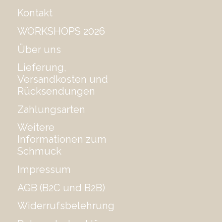
Kontakt
WORKSHOPS 2026
Über uns
Lieferung,
Versandkosten und
Rücksendungen
Zahlungsarten
Weitere
Informationen zum
Schmuck
Impressum
AGB (B2C und B2B)
Widerrufsbelehrung