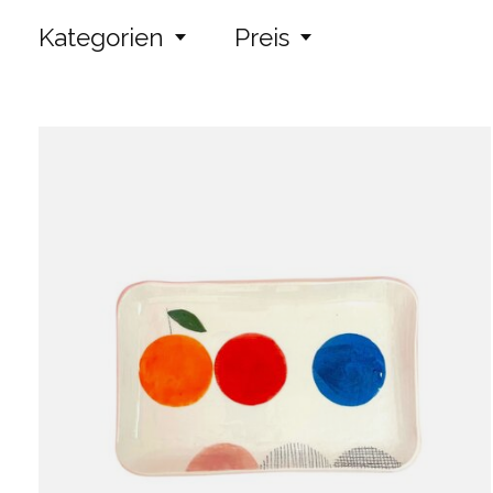
Kategorien
Preis