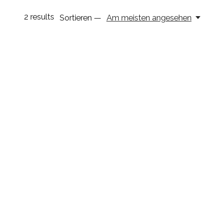
2
results
Sortieren —
Am meisten angesehen