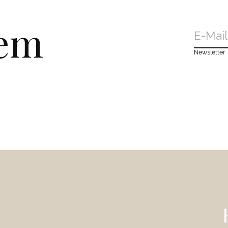
dem
Newsletter