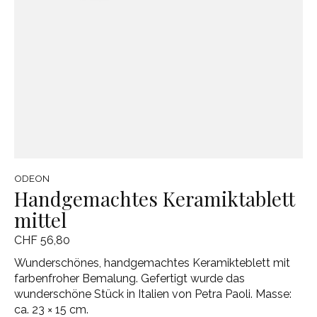
ODEON
Handgemachtes Keramiktablett
mittel
CHF 56,80
Wunderschönes, handgemachtes Keramikteblett mit
farbenfroher Bemalung. Gefertigt wurde das
wunderschöne Stück in Italien von Petra Paoli. Masse:
ca. 23 × 15 cm.