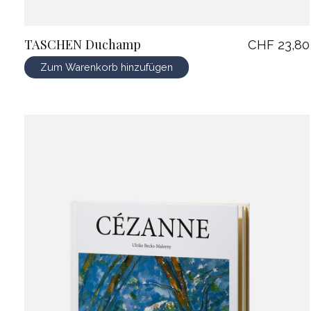
TASCHEN Duchamp
CHF 23,80
Zum Warenkorb hinzufügen