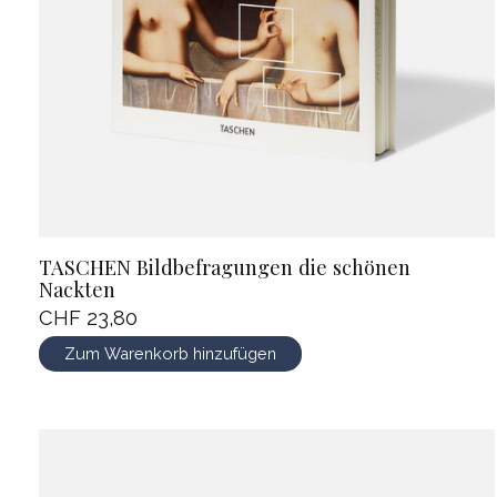
TASCHEN Bildbefragungen die schönen
Nackten
CHF 23,80
Zum Warenkorb hinzufügen