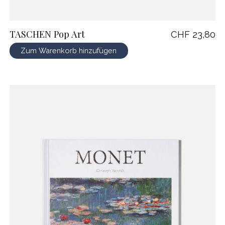
TASCHEN Pop Art
CHF 23,80
Zum Warenkorb hinzufügen