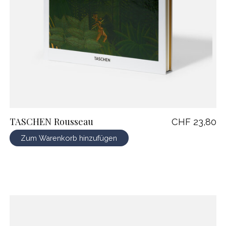
TASCHEN Rousseau
CHF 23,80
Zum Warenkorb hinzufügen