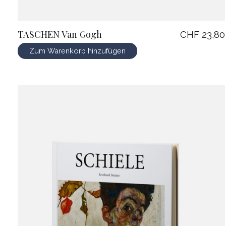
TASCHEN Van Gogh
CHF 23,80
Zum Warenkorb hinzufügen