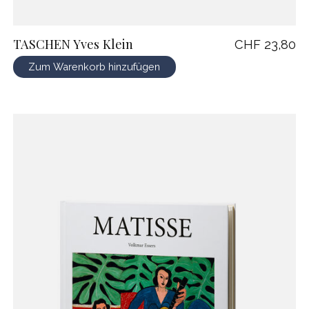
TASCHEN Yves Klein
CHF 23,80
Zum Warenkorb hinzufügen