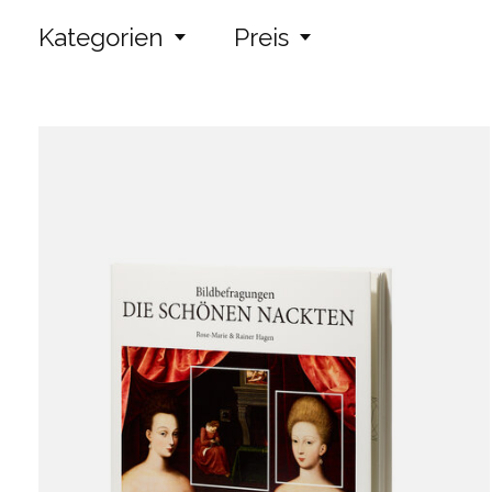
Kategorien
Preis