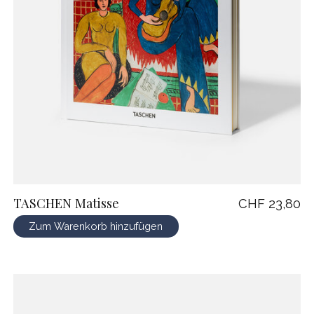
TASCHEN Matisse
CHF 23,80
Zum Warenkorb hinzufügen