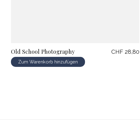
Old School Photography
CHF 28,80
Zum Warenkorb hinzufügen