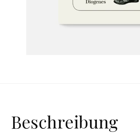
Beschreibung