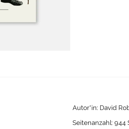
Autor*in: David Ro
Seitenanzahl: 944 