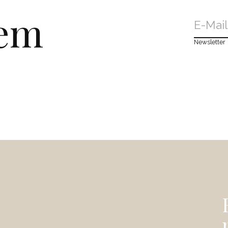
dem
Newsletter