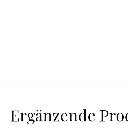
Ergänzende Pro