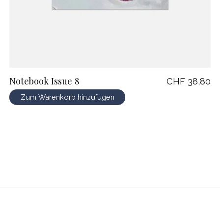
Notebook Issue 8
CHF 38,80
Zum Warenkorb hinzufügen