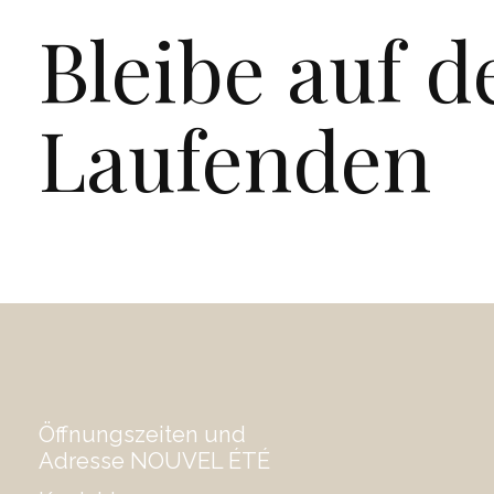
Bleibe auf 
Laufenden
Öffnungszeiten und
Adresse NOUVEL ÉTÉ