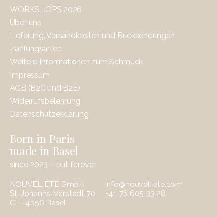
WORKSHOPS 2026
Über uns
Lieferung, Versandkosten und Rücksendungen
Zahlungsarten
Weitere Informationen zum Schmuck
Impressum
AGB (B2C und B2B)
Widerrufsbelehrung
Datenschutzerklärung
Born in Paris
made in Basel
since 2023 – but forever
NOUVEL ÉTÉ GmbH
info@nouvel-ete.com
St. Johanns-Vorstadt 70
‭+41 76 605 33 28
CH–4056 Basel