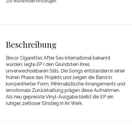
Zur Wunschliste hinzufügen
Beschreibung
Bevor Cigarettes After Sex international bekannt
wurden, legte
EP I
den Grundstein ihres
unverwechselbaren Stils. Die Songs entstanden in einer
frühen Phase des Projekts und zeigen die Band in
konzentrierter Form. Minimalistische Arrangements und
emotionale Zurückhaltung prägen diese Aufnahmen.
Als neu gepresste Vinyl-Ausgabe bleibt die EP ein
ruhiger, zeitloser Einstieg in ihr Werk.