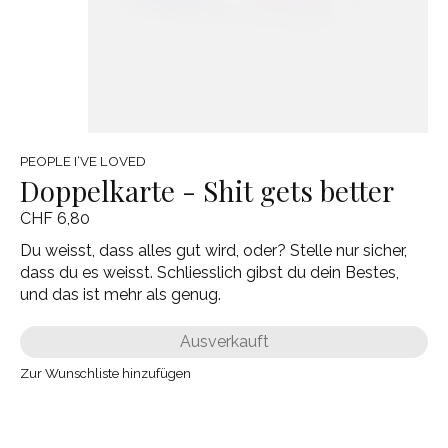
PEOPLE I‘VE LOVED
Doppelkarte - Shit gets better
CHF 6,80
Du weisst, dass alles gut wird, oder? Stelle nur sicher,
dass du es weisst. Schliesslich gibst du dein Bestes,
und das ist mehr als genug.
Ausverkauft
Zur Wunschliste hinzufügen