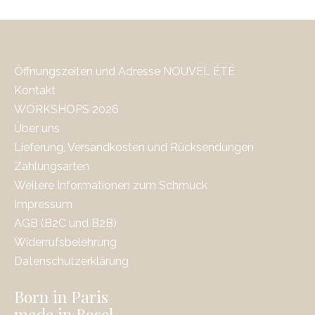
Öffnungszeiten und Adresse NOUVEL ÉTÉ
Kontakt
WORKSHOPS 2026
Über uns
Lieferung, Versandkosten und Rücksendungen
Zahlungsarten
Weitere Informationen zum Schmuck
Impressum
AGB (B2C und B2B)
Widerrufsbelehrung
Datenschutzerklärung
Born in Paris
made in Basel