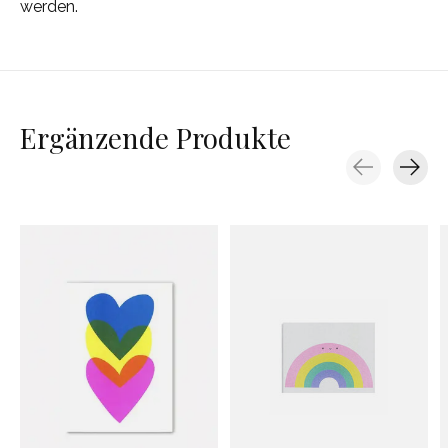
werden.
Ergänzende Produkte
Carousel items