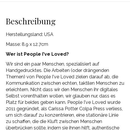
Beschreibung
Herstellungsland: USA
Masse: 8.9 x 12.7cm
Wer ist People I've Loved?
Wir sind ein paar Menschen, spezialisiert auf
Handgedrucktes. Die Arbeiten (oder drängenden
Themen) von People I've Loved zielen darauf ab, die
Kommunikation zwischen echten, taktilen Menschen zu
erleichtern. Nicht dass wir den Menschen ihr digitales
Selbst vorenthalten wollen, wir glauben nur, dass es
Platz für beides geben kann. People I've Loved wurde
2011 gegründet, als Carissa Potter Colpa Press verliess,
um sich darauf zu konzentrieren, eine stationäre Linie
zu schaffen, die die Kluft zwischen Menschen
überbrücken sollte, indem sie ihnen hilft, authentische