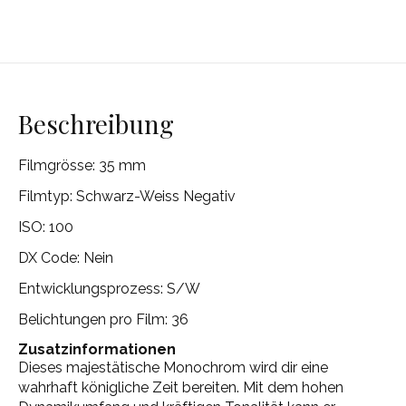
Beschreibung
Filmgrösse: 35 mm
Filmtyp: Schwarz-Weiss Negativ
ISO: 100
DX Code: Nein
Entwicklungsprozess: S/W
Belichtungen pro Film: 36
Zusatzinformationen
Dieses majestätische Monochrom wird dir eine
wahrhaft königliche Zeit bereiten. Mit dem hohen