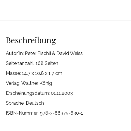
Beschreibung
Autor*in: Peter Fischli & David Weiss
Seitenanzahl: 168 Seiten
Masse: 14.7 x 10.8 x 1.7 cm
Verlag: Walther König
Erscheinungsdatum: 01.11.2003
Sprache: Deutsch
ISBN-Nummer: 978-3-88375-630-1