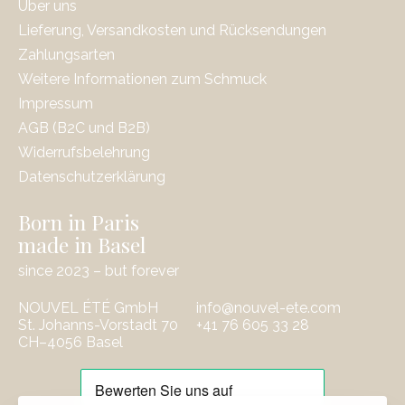
Über uns
Lieferung, Versandkosten und Rücksendungen
Zahlungsarten
Weitere Informationen zum Schmuck
Impressum
AGB (B2C und B2B)
Widerrufsbelehrung
Datenschutzerklärung
Born in Paris
made in Basel
since 2023 – but forever
NOUVEL ÉTÉ GmbH
info@nouvel-ete.com
St. Johanns-Vorstadt 70
‭+41 76 605 33 28
CH–4056 Basel