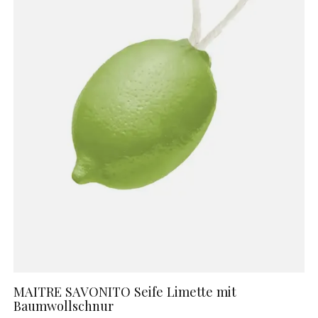
MAITRE SAVONITO Seife Limette mit
Baumwollschnur