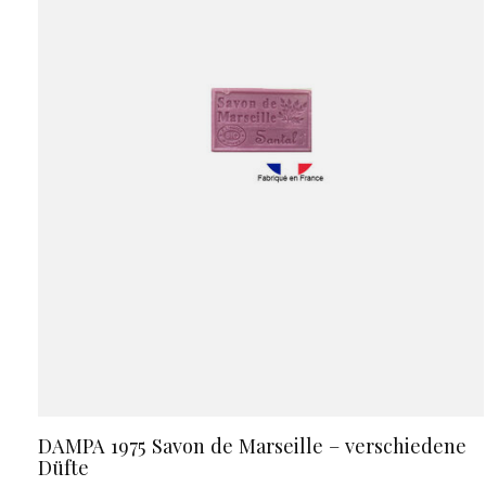
DAMPA 1975 Savon de Marseille – verschiedene
Düfte