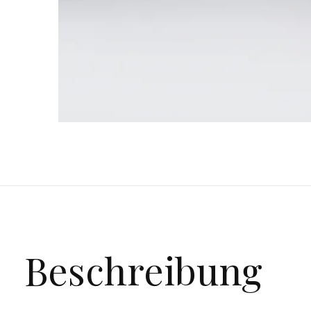
Beschreibung