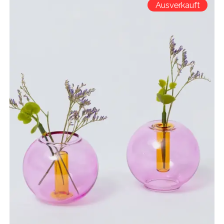
Ausverkauft