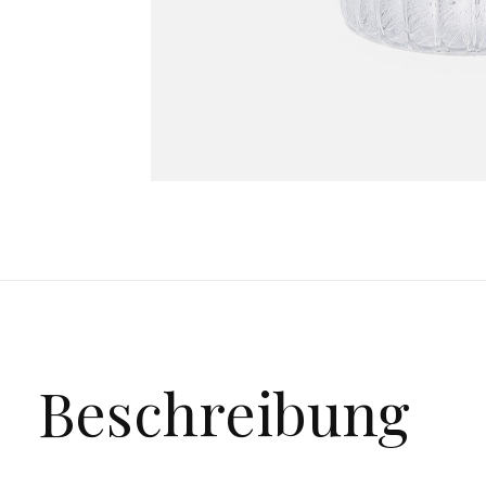
Beschreibung