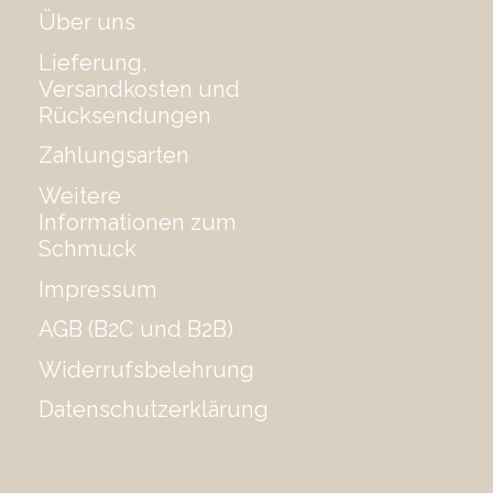
Über uns
Lieferung,
Versandkosten und
Rücksendungen
Zahlungsarten
Weitere
Informationen zum
Schmuck
Impressum
AGB (B2C und B2B)
Widerrufsbelehrung
Datenschutzerklärung