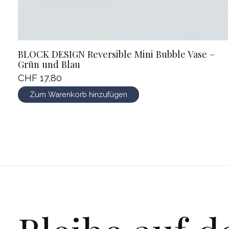
BLOCK DESIGN Reversible Mini Bubble Vase –
Grün und Blau
CHF 17,80
Zum Warenkorb hinzufügen