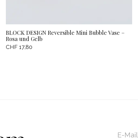
BLOCK DESIGN Reversible Mini Bubble Vase –
Rosa und Gelb
CHF 17,80