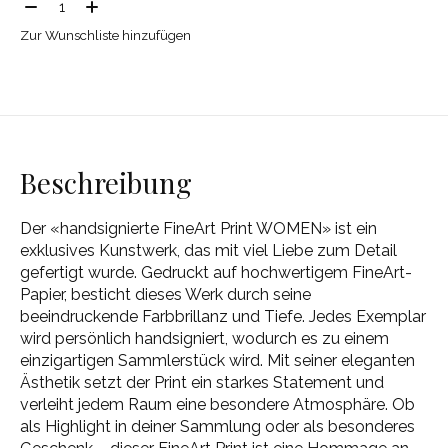
Menge:
Zur Wunschliste hinzufügen
Beschreibung
Der «handsignierte FineArt Print WOMEN» ist ein
exklusives Kunstwerk, das mit viel Liebe zum Detail
gefertigt wurde. Gedruckt auf hochwertigem FineArt-
Papier, besticht dieses Werk durch seine
beeindruckende Farbbrillanz und Tiefe. Jedes Exemplar
wird persönlich handsigniert, wodurch es zu einem
einzigartigen Sammlerstück wird. Mit seiner eleganten
Ästhetik setzt der Print ein starkes Statement und
verleiht jedem Raum eine besondere Atmosphäre. Ob
als Highlight in deiner Sammlung oder als besonderes