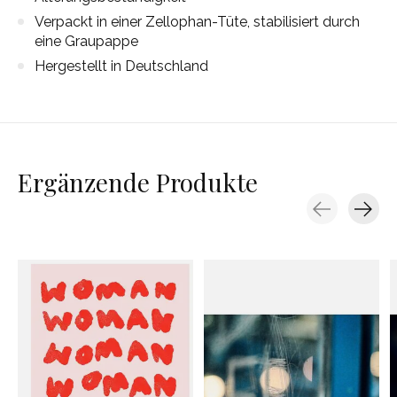
Verpackt in einer Zellophan-Tüte, stabilisiert durch
eine Graupappe
Hergestellt in Deutschland
Ergänzende Produkte
Carousel items