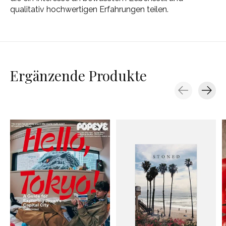
qualitativ hochwertigen Erfahrungen teilen.
Ergänzende Produkte
Carousel items