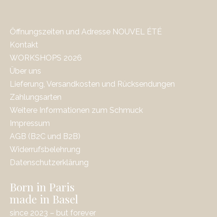
Öffnungszeiten und Adresse NOUVEL ÉTÉ
Kontakt
WORKSHOPS 2026
Über uns
Lieferung, Versandkosten und Rücksendungen
Zahlungsarten
Weitere Informationen zum Schmuck
Impressum
AGB (B2C und B2B)
Widerrufsbelehrung
Datenschutzerklärung
Born in Paris
made in Basel
since 2023 – but forever