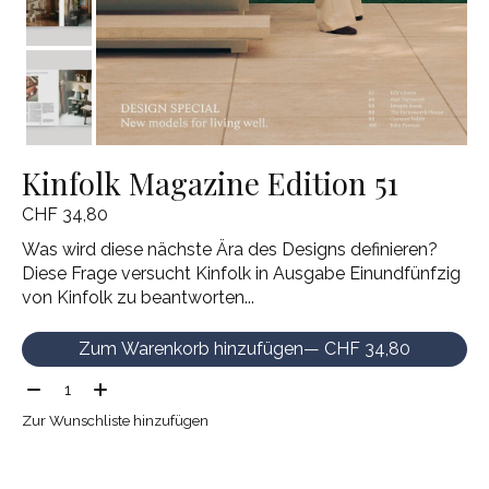
Kinfolk Magazine Edition 51
CHF 34,80
Was wird diese nächste Ära des Designs definieren?
Diese Frage versucht Kinfolk in Ausgabe Einundfünfzig
von Kinfolk zu beantworten...
Zum Warenkorb hinzufügen
— CHF 34,80
Menge:
Zur Wunschliste hinzufügen