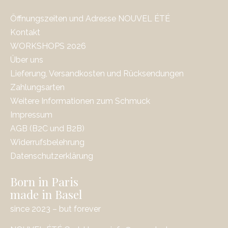
Öffnungszeiten und Adresse NOUVEL ÉTÉ
Kontakt
WORKSHOPS 2026
Über uns
Lieferung, Versandkosten und Rücksendungen
Zahlungsarten
Weitere Informationen zum Schmuck
Impressum
AGB (B2C und B2B)
Widerrufsbelehrung
Datenschutzerklärung
Born in Paris
made in Basel
since 2023 – but forever