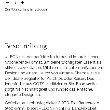
Menge:
Zur Wunschliste hinzufügen
Beschreibung
«LEON» ist der perfekte Kulturbeutel im praktischen
Wochenend-Format, um deine wichtigsten Essentials
stilvoll zu verstauen. Mit ihrem schlichten, unifarbenen
Design und einem Hauch von Vintage-Charme ist sie
der ideale Begleiter für Kurztrips oder Reisen. Das
Innenfutter aus GOTS-zertifizierter Bio-Baumwolle
sorgt für Nachhaltigkeit und rundet das einfache,
elegante Design ab.
Gefertigt aus robuster, dicker GOTS-Bio-Baumwolle
(500 g/m²), bietet «LEON» nicht nur Langlebigkeit,