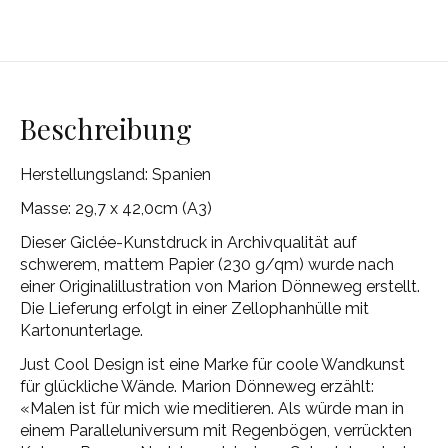
Beschreibung
Herstellungsland: Spanien
Masse: 29,7 x 42,0cm (A3)
Dieser Giclée-Kunstdruck in Archivqualität auf
schwerem, mattem Papier (230 g/qm) wurde nach
einer Originalillustration von Marion Dönneweg erstellt.
Die Lieferung erfolgt in einer Zellophanhülle mit
Kartonunterlage.
Just Cool Design ist eine Marke für coole Wandkunst
für glückliche Wände. Marion Dönneweg erzählt:
«Malen ist für mich wie meditieren. Als würde man in
einem Paralleluniversum mit Regenbögen, verrückten