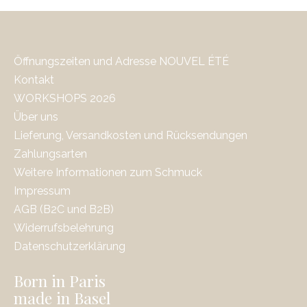
Öffnungszeiten und Adresse NOUVEL ÉTÉ
Kontakt
WORKSHOPS 2026
Über uns
Lieferung, Versandkosten und Rücksendungen
Zahlungsarten
Weitere Informationen zum Schmuck
Impressum
AGB (B2C und B2B)
Widerrufsbelehrung
Datenschutzerklärung
Born in Paris
made in Basel