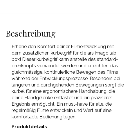
Beschreibung
Erhöhe den Komfort deiner Filmentwicklung mit
dem zusätzlichen kurbelgriff für die ars imago lab
box! Dieser kurbelgriff kann anstelle des standard-
drehknopfs verwendet werden und erleichtert das
gleichmässige, kontinuierliche Bewegen des Films
während der Entwicklungsprozesse. Besonders bei
längeren und durchgehenden Bewegungen sorgt die
kurbel für eine ergonomischere Handhabung, die
deine Handgelenke entlastet und ein präziseres
Ergebnis ermöglicht. Ein must-have für alle, die
regelmäßig Filme entwickeln und Wert auf eine
komfortable Bedienung legen.
Produktdetails: