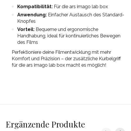
Kompatibilität:
Für die ars imago lab box
Anwendung:
Einfacher Austausch des Standard-
Knopfes
Vorteil:
Bequeme und ergonomische
Handhabung, ideal für kontinuierliches Bewegen
des Films
Perfektioniere deine Filmentwicklung mit mehr
Komfort und Präzision – der zusätzliche Kurbelgriff
für die ars imago lab box macht es möglich!
Ergänzende Produkte