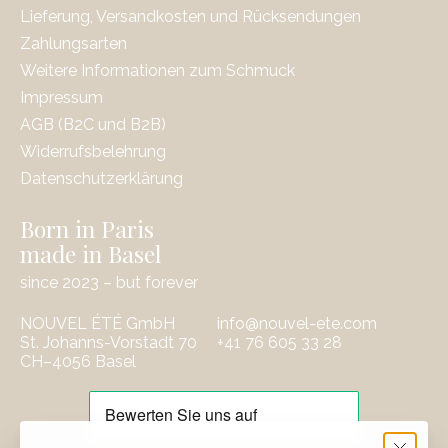
Lieferung, Versandkosten und Rücksendungen
Zahlungsarten
Weitere Informationen zum Schmuck
Impressum
AGB (B2C und B2B)
Widerrufsbelehrung
Datenschutzerklärung
Born in Paris
made in Basel
since 2023 – but forever
NOUVEL ÉTÉ GmbH
info@nouvel-ete.com
St. Johanns-Vorstadt 70
‭+41 76 605 33 28
CH–4056 Basel
EUR